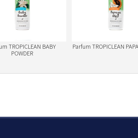
fum TROPICLEAN BABY
Parfum TROPICLEAN PAPA
POWDER