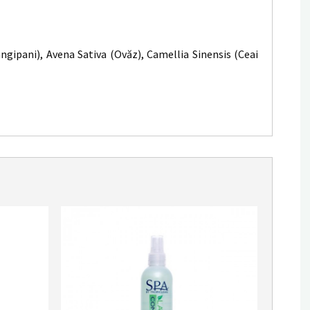
ngipani), Avena Sativa (Ovăz), Camellia Sinensis (Ceai