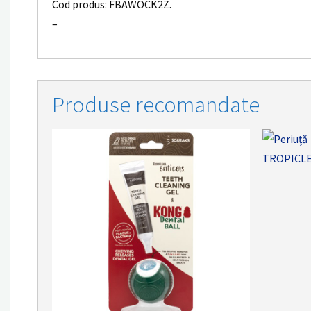
Cod produs: FBAWOCK2Z.
–
Produse recomandate