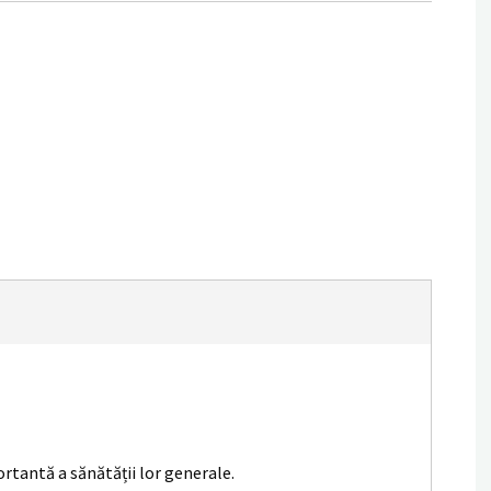
tantă a sănătății lor generale.