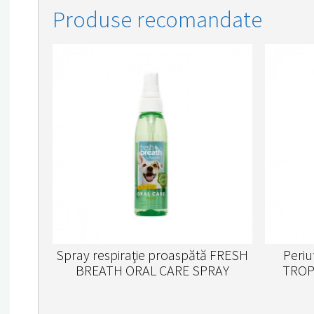
Produse recomandate
Spray respiraţie proaspătă FRESH
Periu
BREATH ORAL CARE SPRAY
TROP