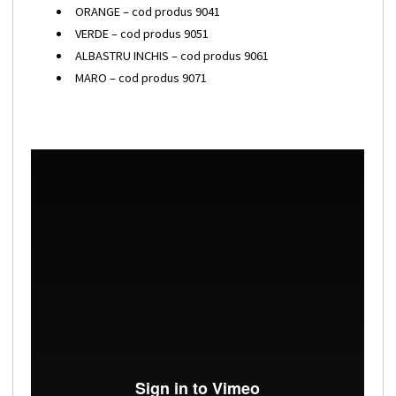
ORANGE – cod produs 9041
VERDE – cod produs 9051
ALBASTRU INCHIS – cod produs 9061
MARO – cod produs 9071