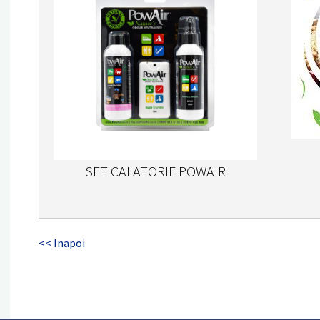
SET CALATORIE POWAIR
<< Inapoi