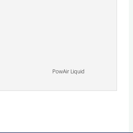
PowAir Liquid