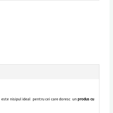
, este nisipul ideal pentru cei care doresc un
produs cu