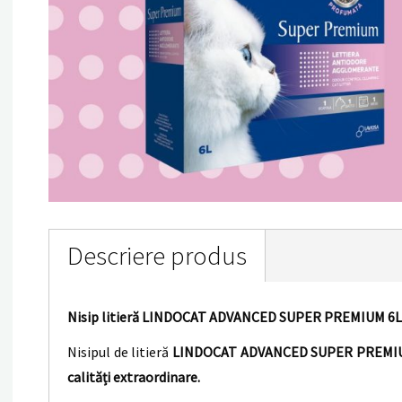
Descriere produs
Nisip litieră LINDOCAT ADVANCED SUPER PREMIUM 6L
Nisipul de litieră
LINDOCAT ADVANCED SUPER PREMI
calități extraordinare.