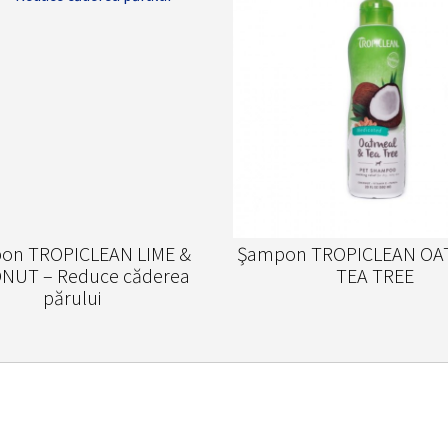
on TROPICLEAN LIME &
Şampon TROPICLEAN OA
NUT – Reduce căderea
TEA TREE
părului