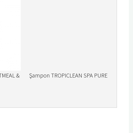
TMEAL &
Şampon TROPICLEAN SPA PURE