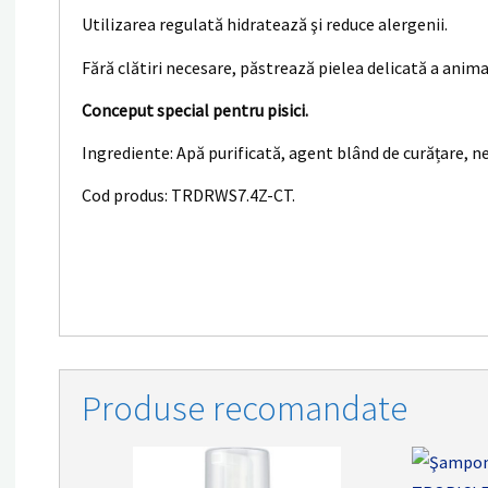
Utilizarea regulată hidratează şi reduce alergenii.
Fără clătiri necesare, păstrează pielea delicată a anima
Conceput special pentru pisici.
Ingrediente: Apă purificată, agent blând de curățare, ne
Cod produs: TRDRWS7.4Z-CT.
Produse recomandate