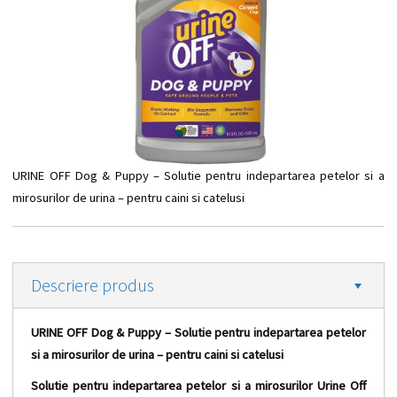
URINE OFF Dog & Puppy – Solutie pentru indepartarea petelor si a
mirosurilor de urina – pentru caini si catelusi
Descriere produs
URINE OFF Dog & Puppy – Solutie pentru indepartarea petelor
si a mirosurilor de urina – pentru caini si catelusi
Solutie pentru indepartarea petelor si a mirosurilor Urine Off